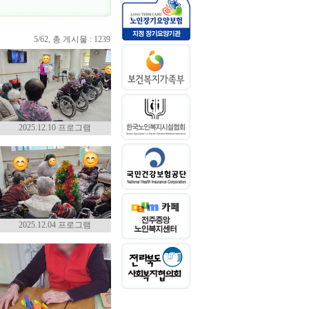
5/62, 총 게시물 : 1239
2025.12.10 프로그램
2025.12.04 프로그램