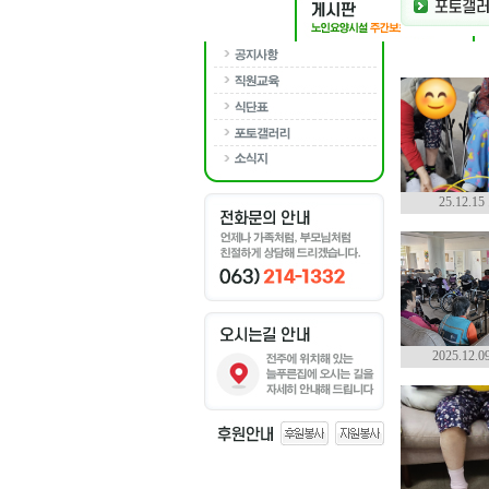
25.12.
2025.12