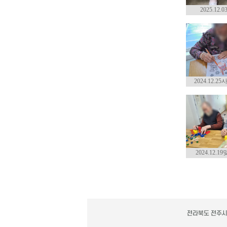
2025.12
2024.12.
2024.12