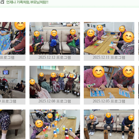
15 프로그램
2025.12.12 프로그램
2025.12.11 프로그램
.09 프로그램
2025.12.08 프로그램
2025.12.05 프로그램