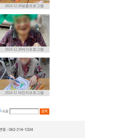
2024.12.26맞춤프로그램
2024.12.20여가프로그램
2024.12.16인지프로그램
내용