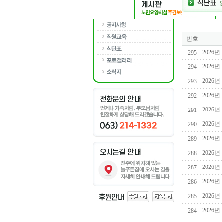
번호
2026년
295
2026년
294
2026년
293
2026년
292
2026년
291
2026년
290
2026년
289
2026년
288
2026년
287
2026년
286
2026년
285
2026년
284