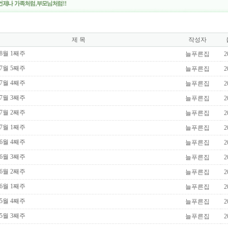
제 목
작성자
 8월 1째주
늘푸른집
2
 7월 5째주
늘푸른집
2
 7월 4째주
늘푸른집
2
 7월 3째주
늘푸른집
2
 7월 2째주
늘푸른집
2
 7월 1째주
늘푸른집
2
 6월 4째주
늘푸른집
2
 6월 3째주
늘푸른집
2
 6월 2째주
늘푸른집
2
 6월 1째주
늘푸른집
2
 5월 4째주
늘푸른집
2
 5월 3째주
늘푸른집
2