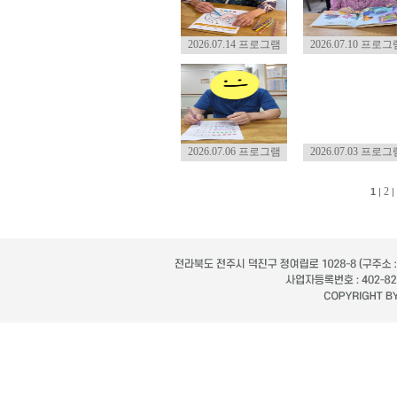
2026.07.14 프로그램
2026.07.10 프로그
2026.07.06 프로그램
2026.07.03 프로그
2
1
|
|