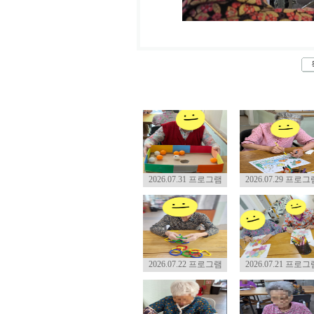
2026.07.31 프로그램
2026.07.29 프로그
2026.07.22 프로그램
2026.07.21 프로그