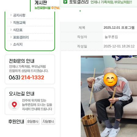
제목
2025.12.01 프로그램
작성자
늘푸른집
작성일
2025-12-01 18:26:12