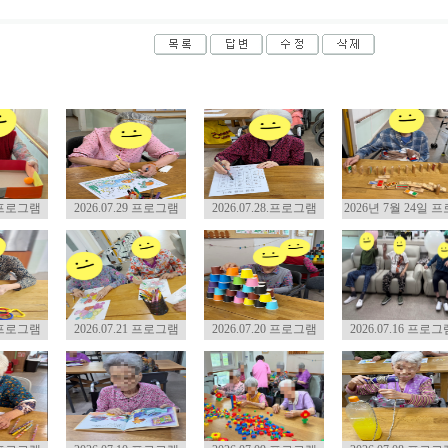
1 프로그램
2026.07.29 프로그램
2026.07.28.프로그램
2026년 7월 24일 프로
2 프로그램
2026.07.21 프로그램
2026.07.20 프로그램
2026.07.16 프로그