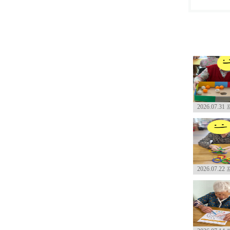
2026.07.3
2026.07.2