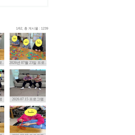
1/62, 총 게시물 : 1239
..
2026년 07월 23일 프로..
램
2026.07.15 프로그램