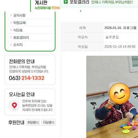
제목
2026.01.16. 프로그램
작성자
늘푸른집
작성일
2026-01-19 14:49:06