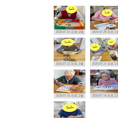
2026.07.31 프로그램
2026.07.29 프로그
2026.07.22 프로그램
2026.07.21 프로그
2026.07.14 프로그램
2026.07.10 프로그