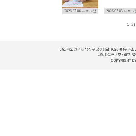
2026.07.06 프로그램
2026.07.03 프로그
2
1
|
|