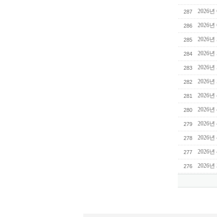
2026년
287
2026년
286
2026년
285
2026년
284
2026년
283
2026년
282
2026년
281
2026년
280
2026년
279
2026년
278
2026년
277
2026년
276