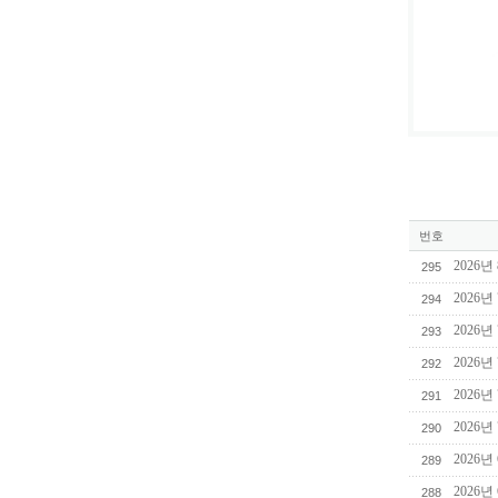
번호
2026년
295
2026년
294
2026년
293
2026년
292
2026년
291
2026년
290
2026년
289
2026년
288