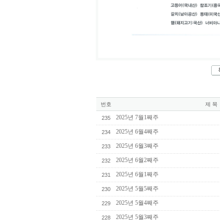
번호
제 목
2025년 7월1째주
235
2025년 6월4째주
234
2025년 6월3째주
233
2025년 6월2째주
232
2025년 6월1째주
231
2025년 5월5째주
230
2025년 5월4째주
229
2025년 5월3째주
228