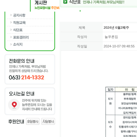
제목
2024년 6월2째주
작성자
늘푸른집
작성일
2024-10-07 09:48:55