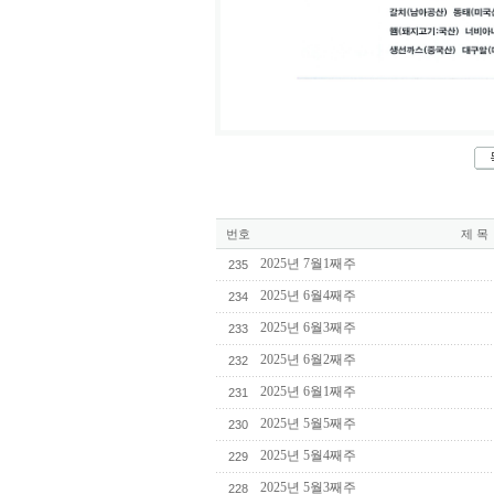
번호
제 목
2025년 7월1째주
235
2025년 6월4째주
234
2025년 6월3째주
233
2025년 6월2째주
232
2025년 6월1째주
231
2025년 5월5째주
230
2025년 5월4째주
229
2025년 5월3째주
228