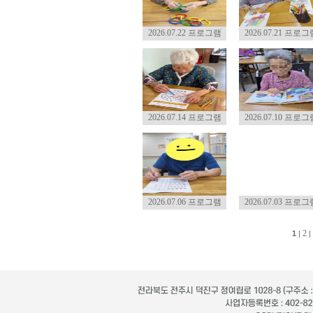
2026.07.22 프로그램
2026.07.21 프로그
2026.07.14 프로그램
2026.07.10 프로그
2026.07.06 프로그램
2026.07.03 프로그
2
1
|
|