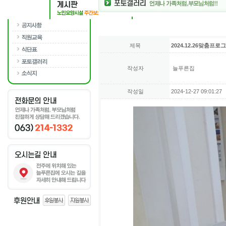
제목
2024.12.26맞춤프로
작성자
늘푸른집
작성일
2024-12-27 09:01:27