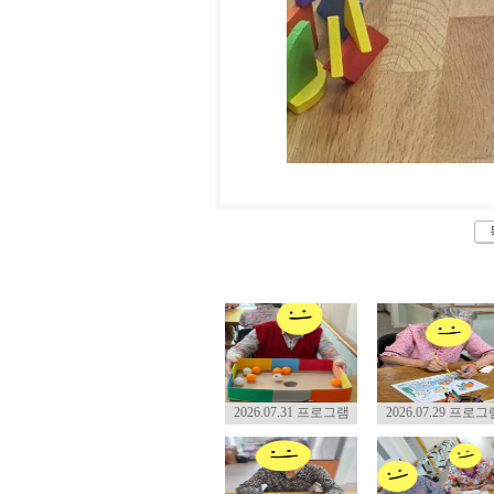
2026.07.31 프로그램
2026.07.29 프로그